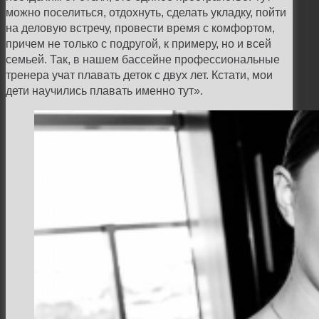
можно поселиться, отдохнуть, сделать укладку, пойти
на деловую встречу, провести время с комфортом,
причем не только с подругой, к примеру, но и всей
семьей. Так, в нашем бассейне профессиональные
тренера учат плавать деток с двух лет. Кстати, мои
дети научились плавать именно тут».