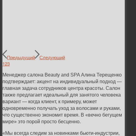
Предыдущий
Следующий
1
2
3
Менеджер салона Beauty and SPA Алина Терещенко
подтверждает: акцент на индивидуальный подход —
главная задача сотрудников центра красоты. Салон
также предлагает идеальный для занятого человека
вариант — когда клиент, к примеру, может
одновременно получать уход за волосами и руками,
что существенно экономит время. В «вечно бегущем
мире» это порой просто бесценно.
«Мы всегда следим за новинками бьюти-индустрии,