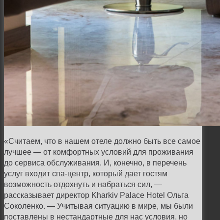
«Считаем, что в нашем отеле должно быть все самое
лучшее — от комфортных условий
для проживания
до сервиса обслуживания. И, конечно, в перечень
услуг входит спа-центр,
который дает гостям
возможность отдохнуть и набраться сил, —
рассказывает директор
Kharkiv Palace Hotel Ольга
Соколенко. — Учитывая ситуацию в мире, мы были
поставлены
в нестандартные для нас условия, но