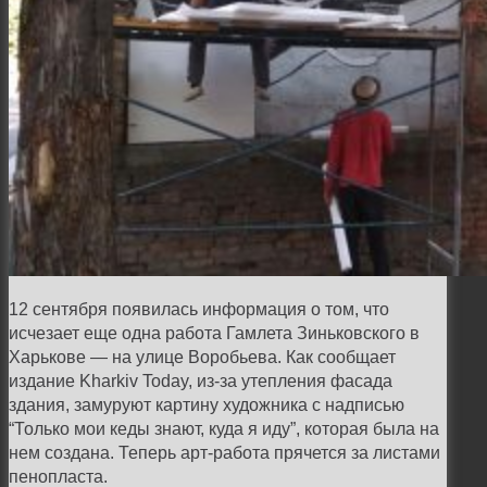
12 сентября появилась информация о том, что
исчезает еще одна работа Гамлета Зиньковского в
Харькове — на улице Воробьева. Как сообщает
издание Kharkiv Today, из-за утепления фасада
здания, замуруют картину художника с надписью
“Только мои кеды знают, куда я иду”, которая была на
нем создана. Теперь арт-работа прячется за листами
пенопласта.