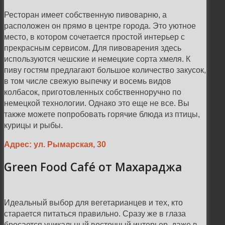
Ресторан имеет собственную пивоварню, а
расположен он прямо в центре города. Это уютное
место, в котором сочетается простой интерьер с
прекрасным сервисом. Для пивоварения здесь
используются чешские и немецкие сорта хмеля. К
пиву гостям предлагают большое количество закусок,
в том числе свежую выпечку и восемь видов
колбасок, приготовленных собственноручно по
немецкой технологии. Однако это еще не все. Вы
также можете попробовать горячие блюда из птицы,
курицы и рыбы.
Адрес: ул. Рымарская, 30
Green Food Café от Махараджа
Идеальный выбор для вегетарианцев и тех, кто
старается питаться правильно. Сразу же в глаза
бросается уникальный восточный интерьер, даже в