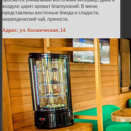
воздухе царит аромат благоуханий. В меню
представлены восточные блюда и сладости,
аюрведический чай, пряности.
Адрес: ул. Космическая, 14