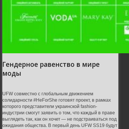
Гендерное равенство в мире
моды
UFW совместно с глобальным движением
солидарности #HeForShe готовят проект, в рамках
которого представители украинской fashion-
индустрии смогут заявить о том, что каждый в праве
выглядеть так, как он хочет — не подстраиваться под
ожидания общества. В первый день UFW SS19 будут