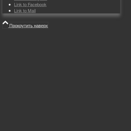
Link to Facebook
Link to Mail
Прокрутить наверх