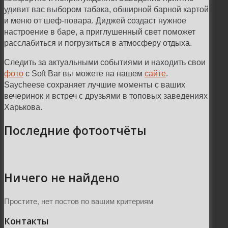
удивит вас выбором табака, обширной барной картой
и меню от шеф-повара. Диджей создаст нужное
настроение в баре, а приглушенный свет поможет
расслабиться и погрузиться в атмосферу отдыха.
Следить за актуальными событиями и находить свои
фото
с Soft Bar вы можете на нашем
сайте
.
Saycheese сохраняет лучшие моменты с ваших
вечеринок и встреч с друзьями в топовых заведениях
Харькова.
Последние фотоотчёты
Ничего не найдено
Простите, нет постов по вашим критериям
Контакты