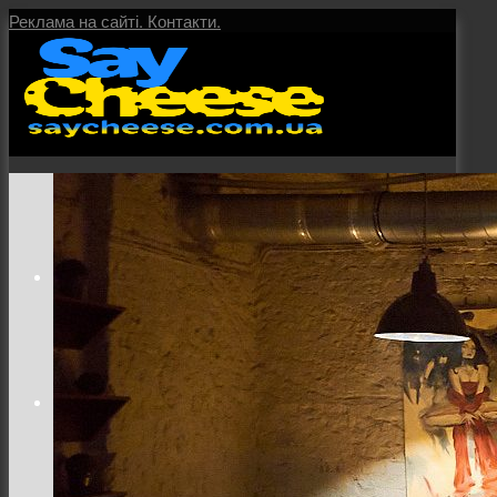
Реклама на сайті.
Контакти.
Головна
Послуги