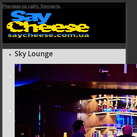
Реклама на сайті.
Контакти.
Sky Lounge
Головна
Послуги