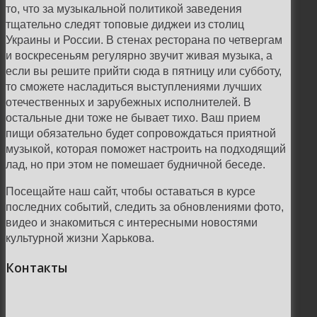
то, что за музыкальной политикой заведения
тщательно следят топовые диджеи из столиц
Украины и России. В стенах ресторана по четвергам
и воскресеньям регулярно звучит живая музыка, а
если вы решите прийти сюда в пятницу или субботу,
то сможете насладиться выступлениями лучших
отечественных и зарубежных исполнителей. В
остальные дни тоже не бывает тихо. Ваш прием
пищи обязательно будет сопровождаться приятной
музыкой, которая поможет настроить на подходящий
лад, но при этом не помешает будничной беседе.
Посещайте наш сайт, чтобы оставаться в курсе
последних событий, следить за обновлениями фото,
видео и знакомиться с интересными новостями
культурной жизни Харькова.
Контакты