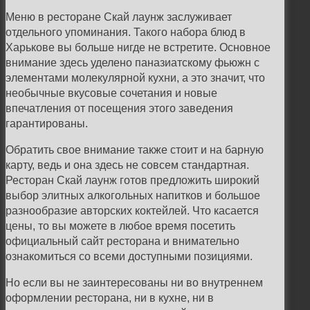
Меню в ресторане Скай лаунж заслуживает
отдельного упоминания. Такого набора блюд в
Харькове вы больше нигде не встретите. Основное
внимание здесь уделено паназиатскому фьюжн с
элементами молекулярной кухни, а это значит, что
необычные вкусовые сочетания и новые
впечатления от посещения этого заведения
гарантированы.
Обратить свое внимание также стоит и на барную
карту, ведь и она здесь не совсем стандартная.
Ресторан Скай лаунж готов предложить широкий
выбор элитных алкогольных напитков и большое
разнообразие авторских коктейлей. Что касается
цены, то вы можете в любое время посетить
официальный сайт ресторана и внимательно
ознакомиться со всеми доступными позициями.
Но если вы не заинтересованы ни во внутреннем
оформлении ресторана, ни в кухне, ни в