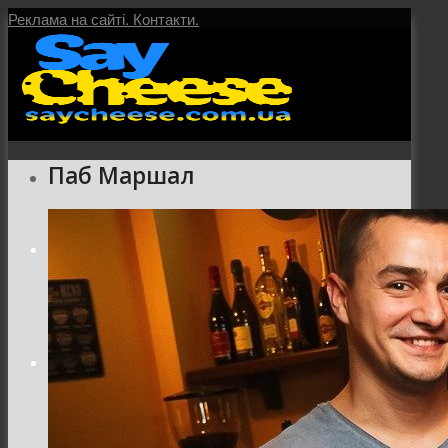
Реклама на сайті.
Контакти.
Паб Маршал
Головна
Послуги