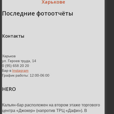
Харькове
Последние фотоотчёты
Контакты
Харьков
ул. Героев труда, 14
0 (95) 658 20 20
Бар в
Instagram
График работы: 12:00-06:00
HERO
Кальян-бар расположен на втором этаже торгового
центра «Джокер» (напротив ТРЦ «Дафи»). В