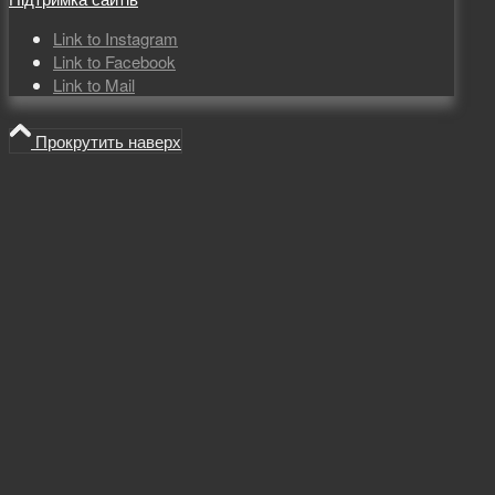
Link to Instagram
Link to Facebook
Link to Mail
Прокрутить наверх