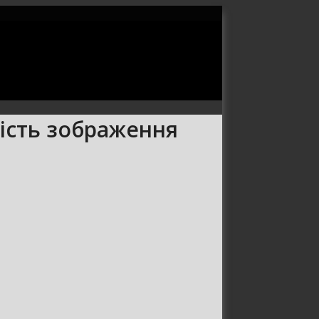
якість зображення