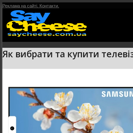
Реклама на сайті.
Контакти.
Як вибрати та купити телевіз
Головна
Послуги