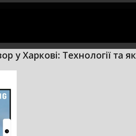
ор у Харкові: Технології та 