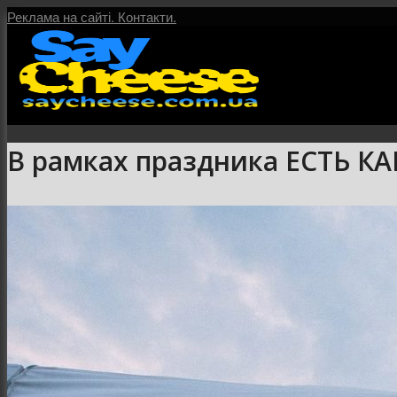
Реклама на сайті.
Контакти.
В рамках праздника ЕСТЬ КА
Головна
Послуги