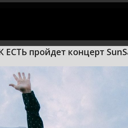
К ЕСТЬ пройдет концерт SunS