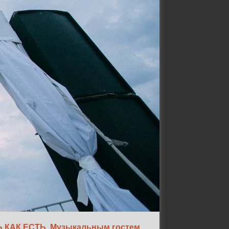
ТЬ КАК ЕСТЬ. Музыкальным гостем