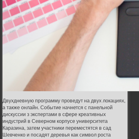
Двухдневную программу проведут на двух локациях,
а также онлайн. Событие начнется с панельной
дискуссии з экспертами в сфере креативных
индустрий в Северном корпусе университета
Каразина, затем участники переместятся в сад
Шевченко и посадят деревья как символ роста