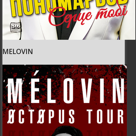
MELOVIN