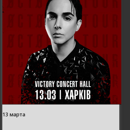
13 марта