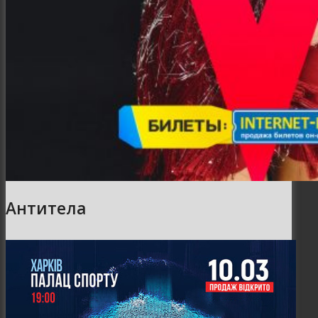
Антитела