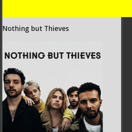
Nothing but Thieves