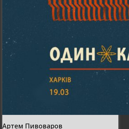
Артем Пивоваров