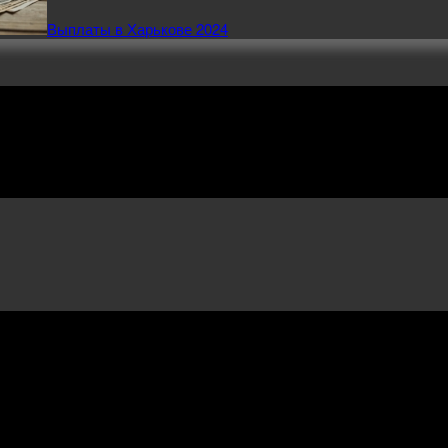
Выплаты в Харькове 2024