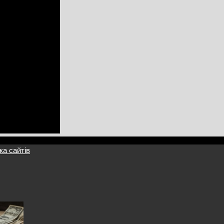
ка сайтів