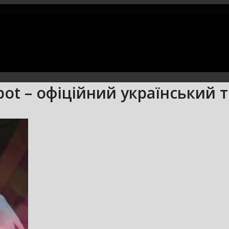
bot – офіційний український 