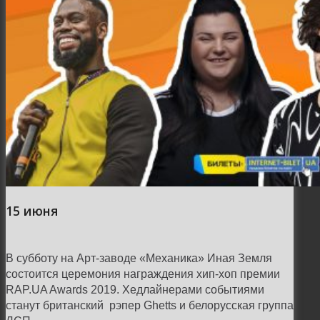
15 июня
В субботу на Арт-заводе «Механика» Иная Земля
состоится церемония награждения хип-хоп премии
RAP.UA Awards 2019. Хедлайнерами событиями
станут британский рэпер Ghetts и белорусская группа