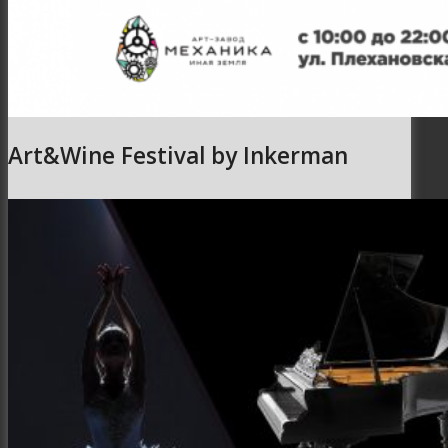
Art&Wine Festival by Inkerman