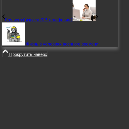
Для чего бизнесу SIP-телефония?
Жизнь в условиях военного времени
Прокрутить наверх