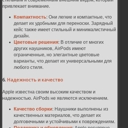
привлекает внимание.
Компактность
: Они легкие и компактные, что
делает их удобными для переноски. Зарядный
кейс также имеет стильный и минималистичный
дизайн.
Цветовые решения
: В отличие от многих
других наушников, AirPods имеют
ограниченные, но элегантные цветовые
варианты, что делает их универсальными для
любого стиля.
6.
Надежность и качество
Apple известна своим высоким качеством и
надежностью. AirPods не являются исключением.
Качество сборки
: Наушники выполнены из
качественных материалов, что делает их
долговечными и устойчивыми к повреждениям.
Поддержка и обновления
: Apple регулярно