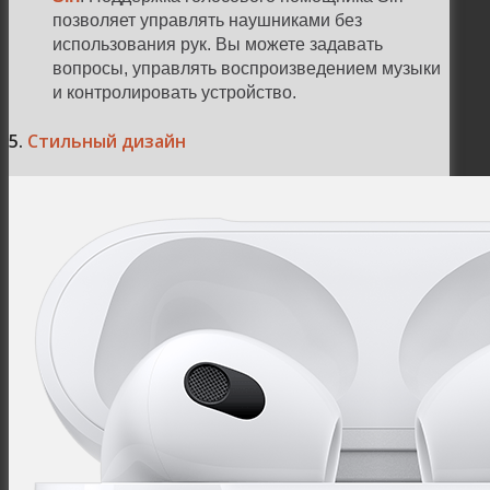
позволяет управлять наушниками без
использования рук. Вы можете задавать
вопросы, управлять воспроизведением музыки
и контролировать устройство.
5.
Стильный дизайн