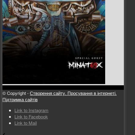
© Copyright -
Створення сайту. Просування в інтернеті.
Підтримка сайтів
Link to Instagram
Link to Facebook
Link to Mail