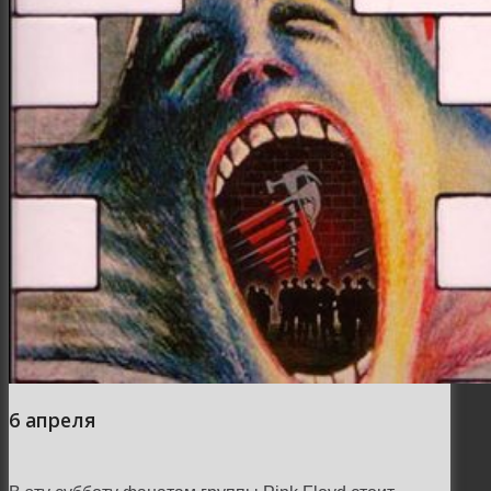
6 апреля