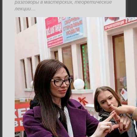
разговоры в мастерских, теоретические
лекции…