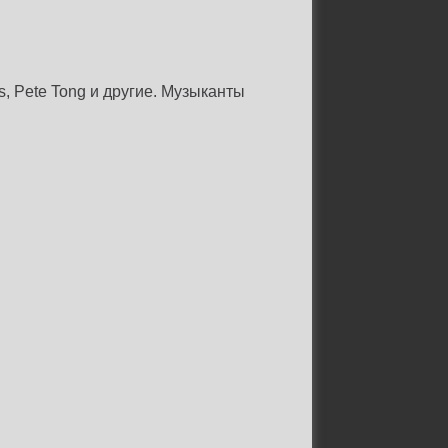
us, Pete Tong и другие. Музыканты