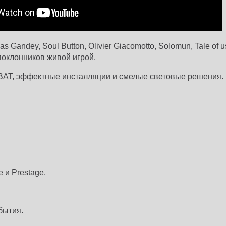
Gandey, Soul Button, Olivier Giacomotto, Solomun, Tale of 
оклонников живой игрой.
BAT, эффектные инсталляции и смелые световые решения.
 и Prestage.
бытия.