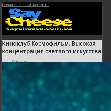
Реклама на сайті.
Контакти.
Киноклуб Космофильм. Высокая
концентрация светлого искусства
Головна
Послуги