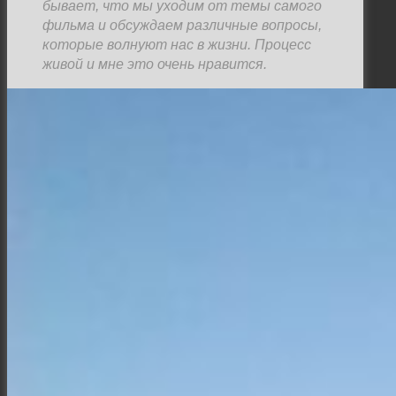
бывает, что мы уходим от темы самого
фильма и обсуждаем различные вопросы,
которые волнуют нас в жизни. Процесс
живой и мне это очень нравится.