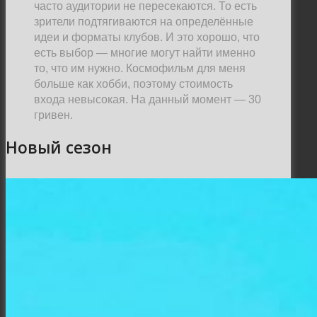
часто аудитории не пересекаются. То есть
зрители подтягиваются на определённые
идеи и форматы клубов. И это хорошо, что
есть выбор
—
многие могут найти именно
то, что им нужно. Космофильм для меня
больше как хобби, поэтому стоимость
входа невысокая. На данный момент
—
30
гривен.
Новый сезон