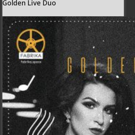
Golden Live Duo