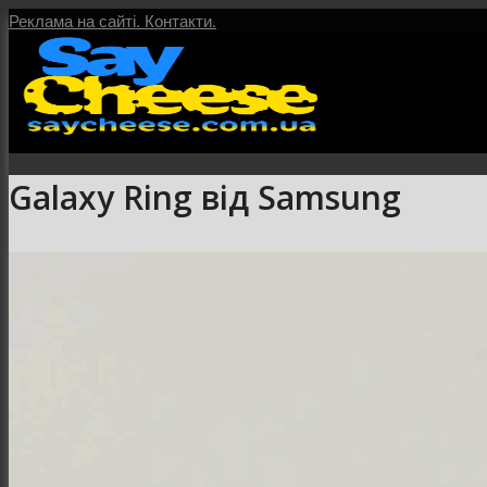
Реклама на сайті.
Контакти.
Galaxy Ring від Samsung
Головна
Послуги