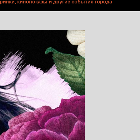
ринки, кинопоказы и другие события города