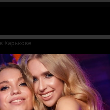
в Харькове