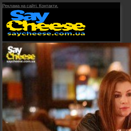
Реклама на сайті.
Контакти.
Головна
Послуги