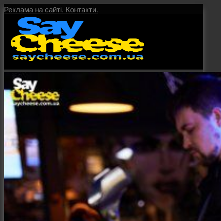
Реклама на сайті.
Контакти.
Головна
Послуги