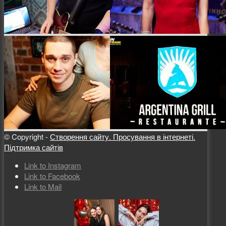
© Copyright -
Створення сайту. Просування в інтернеті.
Підтримка сайтів
Link to Instagram
Link to Facebook
Link to Mail