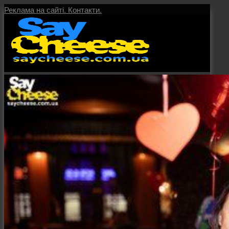
Реклама на сайті.
Контакти.
Головна
Послуги